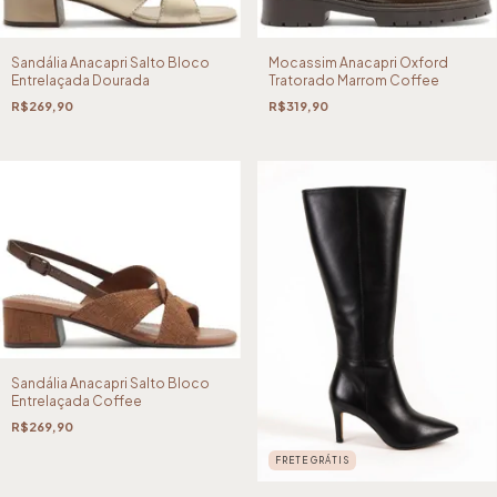
Sandália Anacapri Salto Bloco
Mocassim Anacapri Oxford
Entrelaçada Dourada
Tratorado Marrom Coffee
R$269,90
R$319,90
Sandália Anacapri Salto Bloco
Entrelaçada Coffee
R$269,90
FRETE GRÁTIS