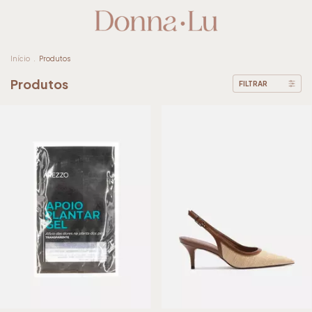
Início
.
Produtos
Produtos
FILTRAR