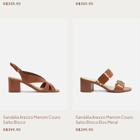
R$339,90
R$359,90
Sandália Arezzo Marrom Couro
Sandália Arezzo Marrom Couro
Salto Bloco
Salto Bloco Elos Metal
R$399,90
R$299,90